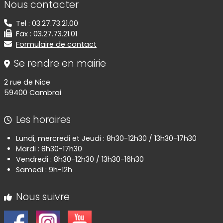
Nous contacter
Tel : 03.27.73.21.00
Fax : 03.27.73.21.01
Formulaire de contact
Se rendre en mairie
2 rue de Nice
59400 Cambrai
Les horaires
Lundi, mercredi et Jeudi : 8h30-12h30 / 13h30-17h30
Mardi : 8h30-17h30
Vendredi : 8h30-12h30 / 13h30-16h30
Samedi : 9h-12h
Nous suivre