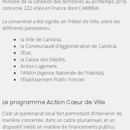
ministre de la cohésion des territoires au printemps 2018,
concerne 222 villes en France dont CAMBRAI.
La convention a été signée, en l’Hôtel de Ville, entre les
différents partenaires :
la Ville de Cambrai,
la Communauté d’Agglomération de Cambrai,
l’Etat,
la Caisse des Dépôts,
Action Logement,
l'ANAH (Agence Nationale de l’Habitat),
l’Etablissement Public Foncier.
Le programme Action Cœur de Ville
C’est un partenariat local fort permettant d’intervenir de
manière concertée, dans un cadre pluriannuel, et un
dispositif inédit en matière de financements publics.