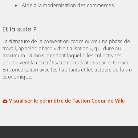
Aide à la modernisation des commerces.
Et la suite ?
La signature de la convention-cadre ouvre une phase de
travail, appelée phase « d’initialisation », qui dure au
maximum 18 mois, pendant laquelle les collectivités
poursuivent la concrétisation d’opérations sur le terrain.
En concertation avec les habitants et les acteurs de la vie
économique.
Visualiser le périmètre de l'action Coeur de Ville
Informations de contact