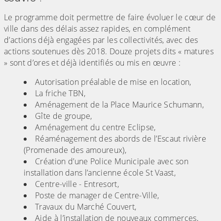
Le programme doit permettre de faire évoluer le cœur de
ville dans des délais assez rapides, en complément
d’actions déjà engagées par les collectivités, avec des
actions soutenues dès 2018. Douze projets dits « matures
» sont d’ores et déjà identifiés ou mis en œuvre :
Autorisation préalable de mise en location,
La friche TBN,
Aménagement de la Place Maurice Schumann,
Gîte de groupe,
Aménagement du centre Eclipse,
Réaménagement des abords de l’Escaut rivière
(Promenade des amoureux),
Création d’une Police Municipale avec son
installation dans l’ancienne école St Vaast,
Centre-ville - Entresort,
Poste de manager de Centre-Ville,
Travaux du Marché Couvert,
Aide à l’installation de nouveaux commerces,