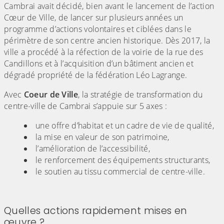
Cambrai avait décidé, bien avant le lancement de l’action
Cœur de Ville, de lancer sur plusieurs années un
programme d’actions volontaires et ciblées dans le
périmètre de son centre ancien historique. Dès 2017, la
ville a procédé à la réfection de la voirie de la rue des
Candillons et à l’acquisition d’un bâtiment ancien et
dégradé propriété de la fédération Léo Lagrange.
Avec
Coeur de Ville
, la stratégie de transformation du
centre-ville de Cambrai s’appuie sur 5 axes :
une offre d’habitat et un cadre de vie de qualité,
la mise en valeur de son patrimoine,
l’amélioration de l’accessibilité,
le renforcement des équipements structurants,
le soutien au tissu commercial de centre-ville.
Quelles actions rapidement mises en
œuvre ?