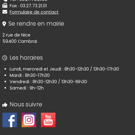
Fax : 03.27.73.21.01
Formulaire de contact
Se rendre en mairie
2 rue de Nice
59400 Cambrai
Les horaires
Lundi, mercredi et Jeudi : 8h30-12h30 / 13h30-17h30
Mardi : 8h30-17h30
Vendredi : 8h30-12h30 / 13h30-16h30
Samedi : 9h-12h
Nous suivre