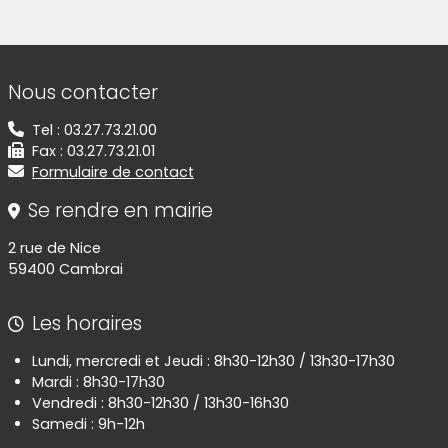
Informations de contact
Nous contacter
Tel : 03.27.73.21.00
Fax : 03.27.73.21.01
Formulaire de contact
Se rendre en mairie
2 rue de Nice
59400 Cambrai
Les horaires
Lundi, mercredi et Jeudi : 8h30-12h30 / 13h30-17h30
Mardi : 8h30-17h30
Vendredi : 8h30-12h30 / 13h30-16h30
Samedi : 9h-12h