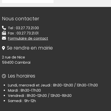
Informations de contact
Nous contacter
Tel : 03.27.73.21.00
Fax : 03.27.73.21.01
Formulaire de contact
Se rendre en mairie
2 rue de Nice
59400 Cambrai
Les horaires
Lundi, mercredi et Jeudi : 8h30-12h30 / 13h30-17h30
Mardi : 8h30-17h30
Vendredi : 8h30-12h30 / 13h30-16h30
Samedi : 9h-12h