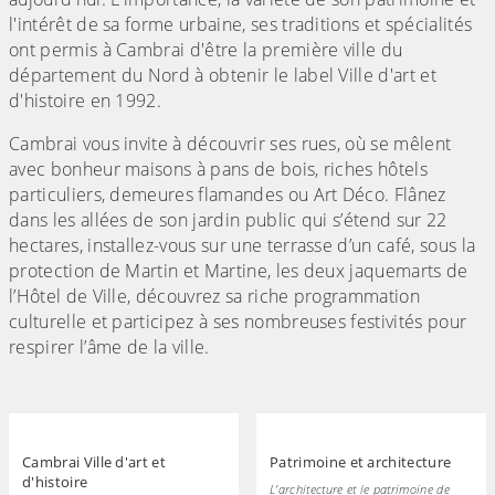
l'intérêt de sa forme urbaine, ses traditions et spécialités
ont permis à Cambrai d'être la première ville du
département du Nord à obtenir le label Ville d'art et
d'histoire en 1992.
Cambrai vous invite à découvrir ses rues, où se mêlent
avec bonheur maisons à pans de bois, riches hôtels
particuliers, demeures flamandes ou Art Déco. Flânez
dans les allées de son jardin public qui s’étend sur 22
hectares, installez-vous sur une terrasse d’un café, sous la
protection de Martin et Martine, les deux jaquemarts de
l’Hôtel de Ville, découvrez sa riche programmation
culturelle et participez à ses nombreuses festivités pour
respirer l’âme de la ville.
Cambrai Ville d'art et
Patrimoine et architecture
d'histoire
L'architecture et le patrimoine de