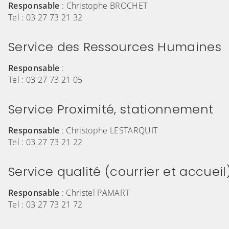
Responsable
:
Christophe BROCHET
Tel :
03 27 73 21 32
Service des Ressources Humaines
Responsable
:
Tel : 03 27 73 21 05
Service Proximité, stationnement
Responsable
: Christophe LESTARQUIT
Tel : 03 27 73 21 22
Service qualité (courrier et accueil
Responsable
: Christel PAMART
Tel : 03 27 73 21 72