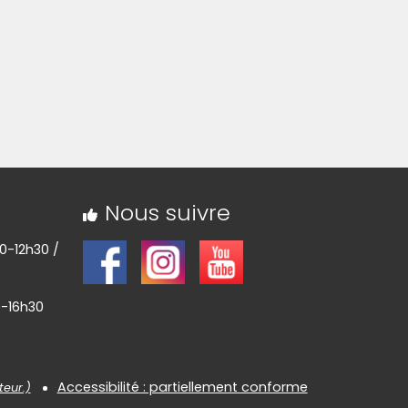
Nous suivre
30-12h30 /
0-16h30
Accessibilité : partiellement conforme
teur.)