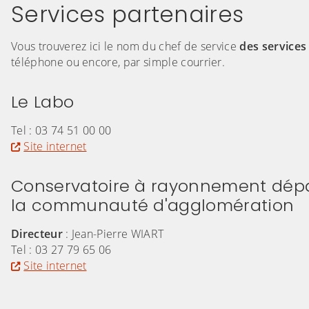
Services partenaires
Vous trouverez ici le nom du chef de service
des services
téléphone ou encore, par simple courrier.
Le Labo
Tel : 03 74 51 00 00
Site internet
Conservatoire à rayonnement dép
la communauté d'agglomération
Directeur
: Jean-Pierre WIART
Tel : 03 27 79 65 06
Site internet