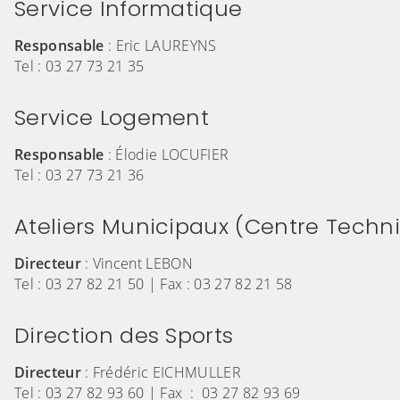
Service Informatique
Responsable
:
Eric LAUREYNS
Tel :
03 27 73 21 35
Service Logement
Responsable
: Élodie LOCUFIER
Tel : 03 27 73 21 36
Ateliers Municipaux (Centre Techn
Directeur
: Vincent LEBON
Tel : 03 27 82 21 50 | Fax : 03 27 82 21 58
Direction des Sports
Directeur
: Frédéric EICHMULLER
Tel : 03 27 82 93 60 | Fax : 03 27 82 93 69