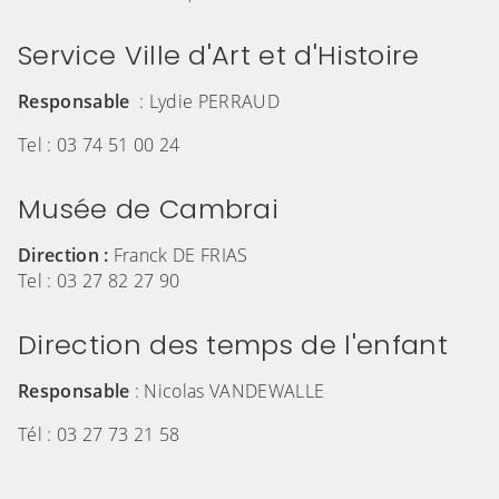
Service Ville d'Art et d'Histoire
Responsable
: Lydie PERRAUD
Tel : 03 74 51 00 24
Musée de Cambrai
Direction :
Franck DE FRIAS
Tel : 03 27 82 27 90
Direction des temps de l'enfant
Responsable
: Nicolas VANDEWALLE
Tél : 03 27 73 21 58