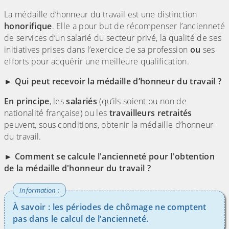
La médaille d’honneur du travail est une distinction
honorifique
. Elle a pour but de récompenser l’ancienneté
de services d’un salarié du secteur privé, la qualité de ses
initiatives prises dans l’exercice de sa profession
ou
ses
efforts pour acquérir une meilleure qualification.
► Qui peut recevoir la médaille d’honneur du travail ?
En principe
, les
salariés
(qu’ils soient ou non de
nationalité française) ou les
travailleurs retraités
peuvent, sous conditions, obtenir la médaille d’honneur
du travail.
► Comment se calcule l'ancienneté pour l'obtention
de la médaille d'honneur du travail ?
À savoir : les périodes de chômage ne comptent
pas dans le calcul de l’ancienneté.