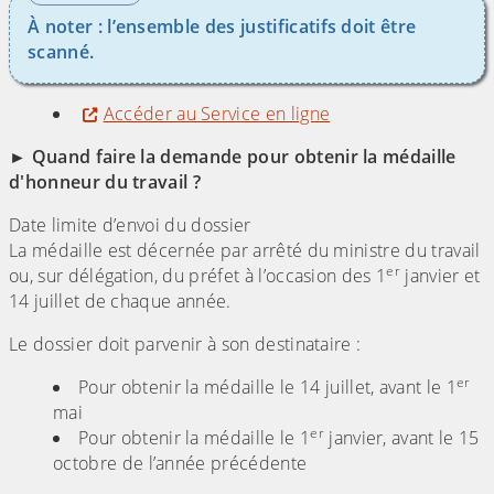
À noter : l’ensemble des justificatifs doit être
scanné.
Accéder au Service en ligne
► Quand faire la demande pour obtenir la médaille
d'honneur du travail ?
Date limite d’envoi du dossier
La médaille est décernée par arrêté du ministre du travail
er
ou, sur délégation, du préfet à l’occasion des 1
janvier et
14 juillet de chaque année.
Le dossier doit parvenir à son destinataire :
er
Pour obtenir la médaille le 14 juillet, avant le 1
mai
er
Pour obtenir la médaille le 1
janvier, avant le 15
octobre de l’année précédente