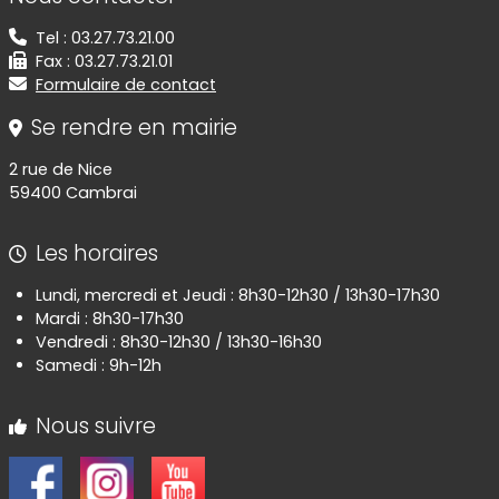
Tel : 03.27.73.21.00
Fax : 03.27.73.21.01
Formulaire de contact
Se rendre en mairie
2 rue de Nice
59400 Cambrai
Les horaires
Lundi, mercredi et Jeudi : 8h30-12h30 / 13h30-17h30
Mardi : 8h30-17h30
Vendredi : 8h30-12h30 / 13h30-16h30
Samedi : 9h-12h
Nous suivre