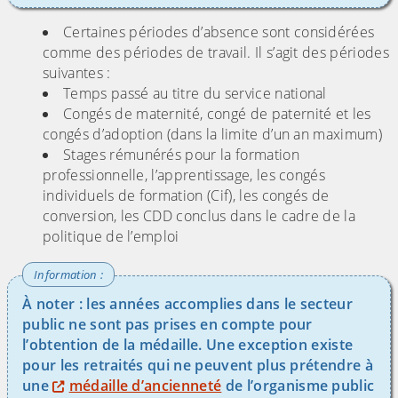
Certaines périodes d’absence sont considérées
comme des périodes de travail. Il s’agit des périodes
suivantes :
Temps passé au titre du service national
Congés de maternité, congé de paternité et les
congés d’adoption (dans la limite d’un an maximum)
Stages rémunérés pour la formation
professionnelle, l’apprentissage, les congés
individuels de formation (Cif), les congés de
conversion, les CDD conclus dans le cadre de la
politique de l’emploi
À noter : les années accomplies dans le secteur
public ne sont pas prises en compte pour
l’obtention de la médaille. Une exception existe
pour les retraités qui ne peuvent plus prétendre à
une
médaille d’ancienneté
de l’organisme public