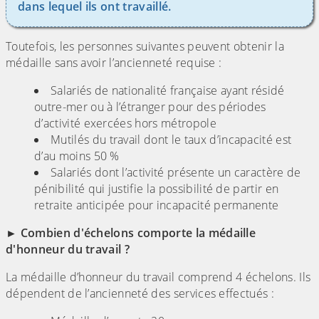
dans lequel ils ont travaillé.
Toutefois, les personnes suivantes peuvent obtenir la
médaille sans avoir l’ancienneté requise :
Salariés de nationalité française ayant résidé
outre-mer ou à l’étranger pour des périodes
d’activité exercées hors métropole
Mutilés du travail dont le taux d’incapacité est
d’au moins 50 %
Salariés dont l’activité présente un caractère de
pénibilité qui justifie la possibilité de partir en
retraite anticipée pour incapacité permanente
► Combien d'échelons comporte la médaille
d'honneur du travail ?
La médaille d’honneur du travail comprend 4 échelons. Ils
dépendent de l’ancienneté des services effectués :