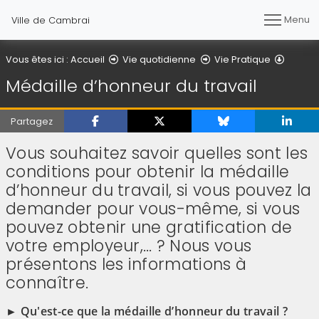
Menu
Ville de Cambrai
Médaill
Vous êtes ici :
Accueil
Vie quotidienne
Vie Pratique
Médaille d’honneur du travail
Partagez
Vous souhaitez savoir quelles sont les
conditions pour obtenir la médaille
d’honneur du travail, si vous pouvez la
demander pour vous-même, si vous
pouvez obtenir une gratification de
votre employeur,… ? Nous vous
présentons les informations à
connaître.
► Qu'est-ce que la médaille d’honneur du travail ?