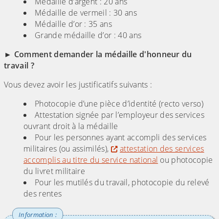
Médaille d’argent : 20 ans
Médaille de vermeil : 30 ans
Médaille d’or : 35 ans
Grande médaille d’or : 40 ans
► Comment demander la médaille d'honneur du
travail ?
Vous devez avoir les justificatifs suivants :
Photocopie d’une pièce d’identité (recto verso)
Attestation signée par l’employeur des services
ouvrant droit à la médaille
Pour les personnes ayant accompli des services
militaires (ou assimilés),
attestation des services
accomplis au titre du service national
ou photocopie
du livret militaire
Pour les mutilés du travail, photocopie du relevé
des rentes