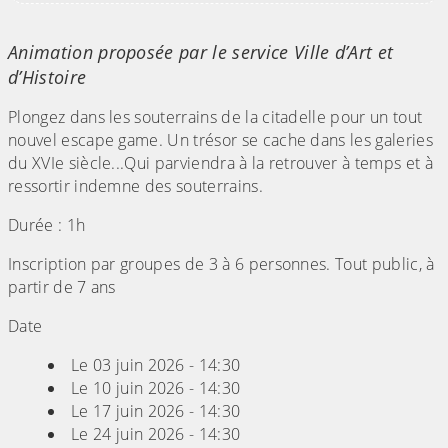
(Cliquez sur l'image pour l'agrandir)
Animation proposée par le service Ville d’Art et
d’Histoire
Plongez dans les souterrains de la citadelle pour un tout
nouvel escape game. Un trésor se cache dans les galeries
du XVIe siècle...Qui parviendra à la retrouver à temps et à
ressortir indemne des souterrains.
Durée : 1h
Inscription par groupes de 3 à 6 personnes. Tout public, à
partir de 7 ans
Date
Le 03 juin 2026 - 14:30
Le 10 juin 2026 - 14:30
Le 17 juin 2026 - 14:30
Le 24 juin 2026 - 14:30