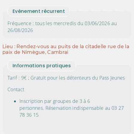
Evénement récurrent
Fréquence : tous les mercredis du 03/06/2026 au
26/08/2026
Lieu : Rendez-vous au puits de la citadelle rue de la
paix de Nimègue, Cambrai
Informations pratiques
Tarif : 9€ ; Gratuit pour les détenteurs du Pass Jeunes
Contact
Inscription par groupes de 3 à 6
personnes. Réservation indispensable au 03 27
78 36 15