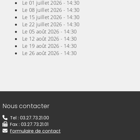
Le 01 juillet 2026 - 14:30
Le 08 juillet 2026 - 14:30
Le 15 juillet 2026 - 14:30
Le 22 juillet 2026 - 14:30
Le 05 août 2026 - 14:30
Le 12 août 2026 - 14:30
Le 19 août 2026 - 14:30
Le 26 août 2026 - 14:30
Informations de contact
Nous contacter
Tel : 03.27.73.21.00
Fax : 03.27.73.21.01
Formulaire de contact