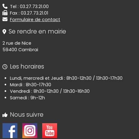
Tel : 03.27.73.21.00
Fax : 03.27.73.21.01
Formulaire de contact
Se rendre en mairie
2 rue de Nice
59400 Cambrai
Les horaires
Lundi, mercredi et Jeudi : 8h30-12h30 / 13h30-17h30
Mardi : 8h30-17h30
Vendredi : 8h30-12h30 / 13h30-16h30
Samedi : 9h-12h
Nous suivre