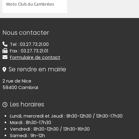
Moto Club du Cambrésis
Informations de contact
Nous contacter
Tel : 03.27.73.21.00
Fax : 03.27.73.21.01
Formulaire de contact
Se rendre en mairie
2 rue de Nice
59400 Cambrai
Les horaires
Lundi, mercredi et Jeudi : 8h30-12h30 / 13h30-17h30
Mardi : 8h30-17h30
Vendredi : 8h30-12h30 / 13h30-16h30
Samedi : 9h-12h