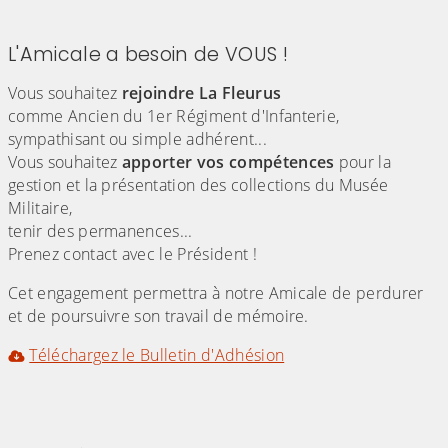
L'Amicale a besoin de VOUS !
Vous souhaitez
rejoindre La Fleurus
comme Ancien du 1er Régiment d'Infanterie,
sympathisant ou simple adhérent...
Vous souhaitez
apporter vos compétences
pour la
gestion et la présentation des collections du Musée
Militaire,
tenir des permanences...
Prenez contact avec le Président !
Cet engagement permettra à notre Amicale de perdurer
et de poursuivre son travail de mémoire.
Téléchargez le Bulletin d'Adhésion