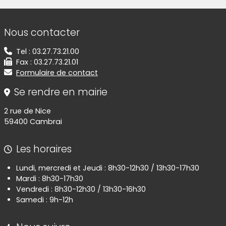
Informations de contact
Nous contacter
Tel : 03.27.73.21.00
Fax : 03.27.73.21.01
Formulaire de contact
Se rendre en mairie
2 rue de Nice
59400 Cambrai
Les horaires
Lundi, mercredi et Jeudi : 8h30-12h30 / 13h30-17h30
Mardi : 8h30-17h30
Vendredi : 8h30-12h30 / 13h30-16h30
Samedi : 9h-12h