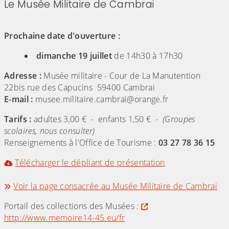
Le Musée Militaire de Cambrai
Prochaine date d'ouverture :
dimanche 19 juillet
de 14h30 à 17h30
Adresse :
Musée militaire - Cour de La Manutention
22bis rue des Capucins 59400 Cambrai
E-mail :
musee.militaire.cambrai@orange.fr
Tarifs :
adultes 3,00 € - enfants 1,50 € -
(Groupes
scolaires, nous consulter)
Renseignements à l'Office de Tourisme :
03 27 78 36 15
Télécharger le dépliant de présentation
Voir la page consacrée au Musée Militaire de Cambrai
Portail des collections des Musées :
http://www.memoire14-45.eu/fr