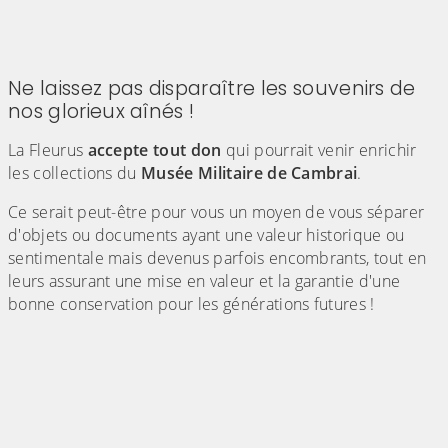
Ne laissez pas disparaître les souvenirs de
nos glorieux aînés !
La Fleurus
accepte tout don
qui pourrait venir enrichir
les collections du
Musée Militaire de Cambrai
.
Ce serait peut-être pour vous un moyen de vous séparer
d'objets ou documents ayant une valeur historique ou
sentimentale mais devenus parfois encombrants, tout en
leurs assurant une mise en valeur et la garantie d'une
bonne conservation pour les générations futures !