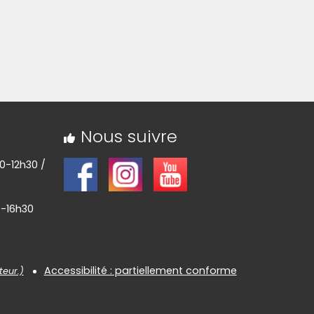
Nous suivre
30-12h30 /
0-16h30
Accessibilité : partiellement conforme
teur.)