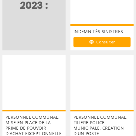
2023 :
INDEMNITÉS SINISTRES
Consulter
PERSONNEL COMMUNAL.
PERSONNEL COMMUNAL.
MISE EN PLACE DE LA
FILIERE POLICE
PRIME DE POUVOIR
MUNICIPALE. CRÉATION
D'ACHAT EXCEPTIONNELLE
D'UN POSTE