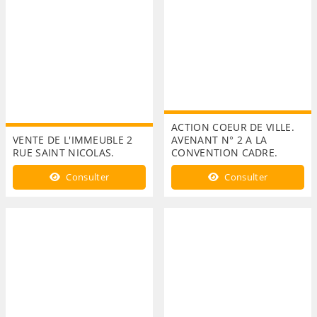
ACTION COEUR DE VILLE.
VENTE DE L'IMMEUBLE 2
AVENANT N° 2 A LA
RUE SAINT NICOLAS.
CONVENTION CADRE.
Consulter
Consulter