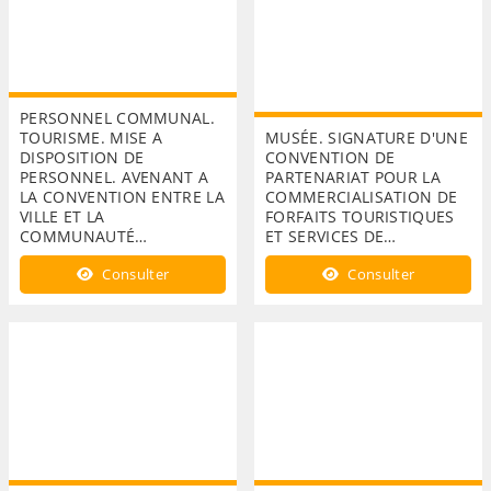
PERSONNEL COMMUNAL.
TOURISME. MISE A
MUSÉE. SIGNATURE D'UNE
DISPOSITION DE
CONVENTION DE
PERSONNEL. AVENANT A
PARTENARIAT POUR LA
LA CONVENTION ENTRE LA
COMMERCIALISATION DE
VILLE ET LA
FORFAITS TOURISTIQUES
COMMUNAUTÉ…
ET SERVICES DE…
Consulter
Consulter