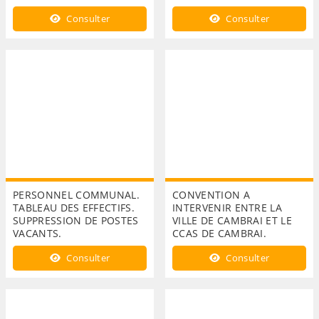
Consulter
Consulter
PERSONNEL COMMUNAL.
CONVENTION A
TABLEAU DES EFFECTIFS.
INTERVENIR ENTRE LA
SUPPRESSION DE POSTES
VILLE DE CAMBRAI ET LE
VACANTS.
CCAS DE CAMBRAI.
Consulter
Consulter