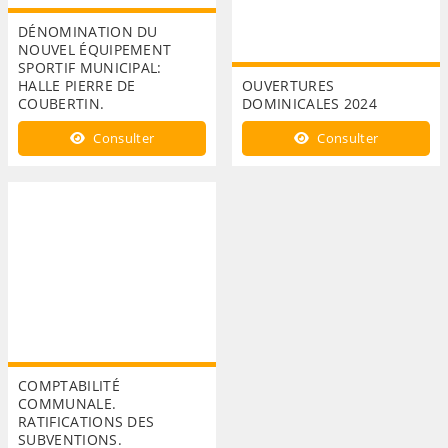
DÉNOMINATION DU
NOUVEL ÉQUIPEMENT
SPORTIF MUNICIPAL:
HALLE PIERRE DE
OUVERTURES
COUBERTIN.
DOMINICALES 2024
Consulter
Consulter
COMPTABILITÉ
COMMUNALE.
RATIFICATIONS DES
SUBVENTIONS.