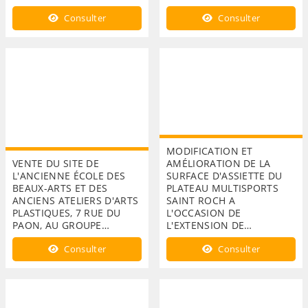
Consulter
Consulter
MODIFICATION ET
VENTE DU SITE DE
AMÉLIORATION DE LA
L'ANCIENNE ÉCOLE DES
SURFACE D'ASSIETTE DU
BEAUX-ARTS ET DES
PLATEAU MULTISPORTS
ANCIENS ATELIERS D'ARTS
SAINT ROCH A
PLASTIQUES, 7 RUE DU
L'OCCASION DE
PAON, AU GROUPE…
L'EXTENSION DE…
Consulter
Consulter